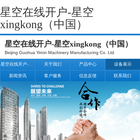
星空在线开户-星空
xingkong（中国）
星空在线开户-星空xingkong（中国）
Beijing Guohua Yimin Machinery Manufacturing Co. Ltd.
星空在线开户-星空xingkong（中国）
关于我们
产品中心
设备展示
新闻资讯
客户服务
信息反馈
联系我们