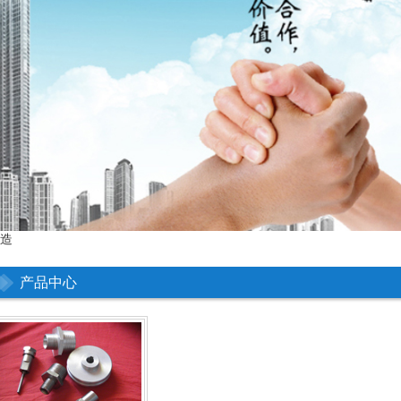
造
产品中心