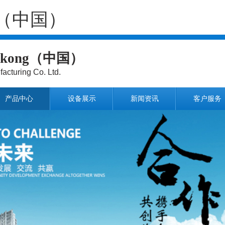
g（中国）
kong（中国）
acturing Co. Ltd.
产品中心
设备展示
新闻资讯
客户服务