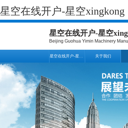
星空在线开户-星空xingkon
星空在线开户-星空xing
Beijing Guohua Yimin Machinery Manuf
星空在线开户-星空xingkong（中国）
关于我们