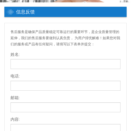
信息反馈
售后服务是确保产品质量稳定可靠运行的重要环节，是企业质量管理的
延伸，我们的售后服务要做到认真负责， 为用户排忧解难！如果您对我
们的服务或产品有任何疑问，请填写以下表单并提交：
姓名:
电话:
邮箱:
内容: